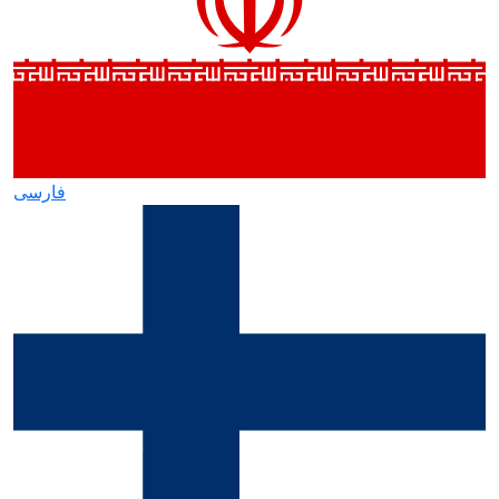
فارسی