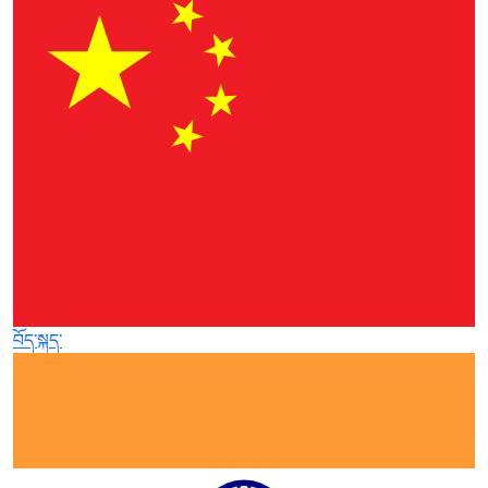
བོད་སྐད་