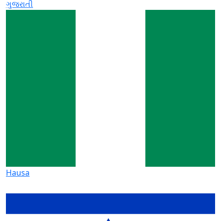
ગુજરાતી
Hausa