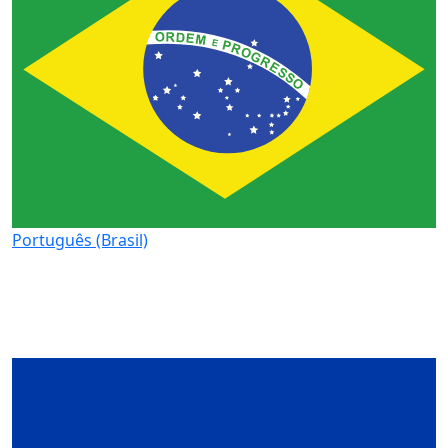
Português (Brasil)