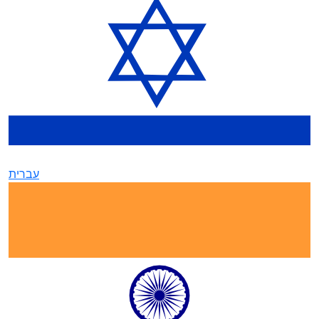
עברית