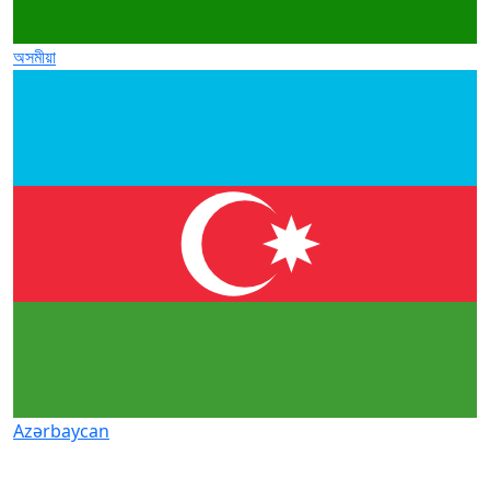
অসমীয়া
Azərbaycan