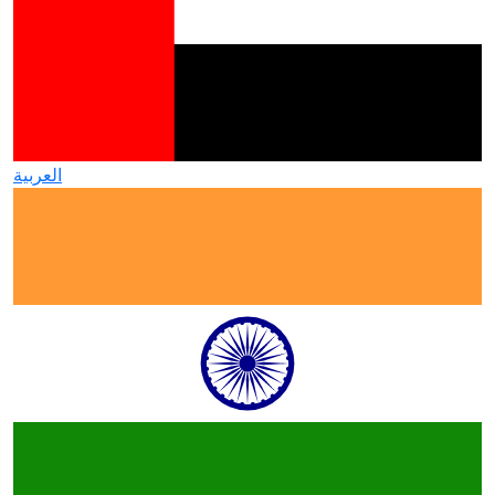
العربية