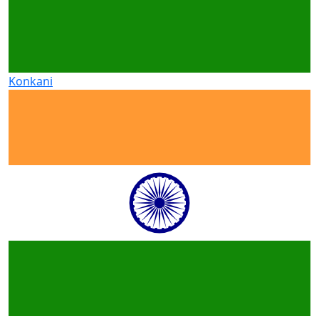
Konkani