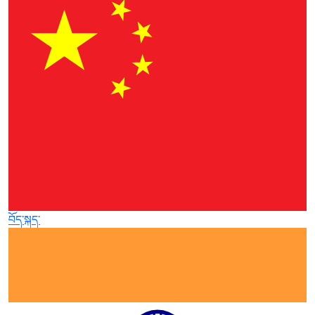
བོད་སྐད་