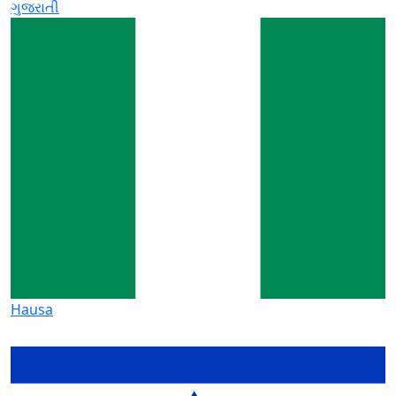
ગુજરાતી
Hausa