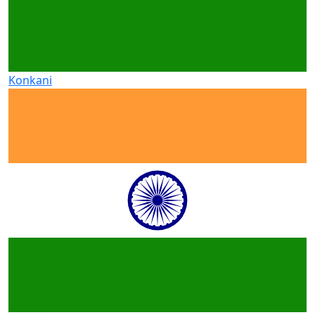
Konkani