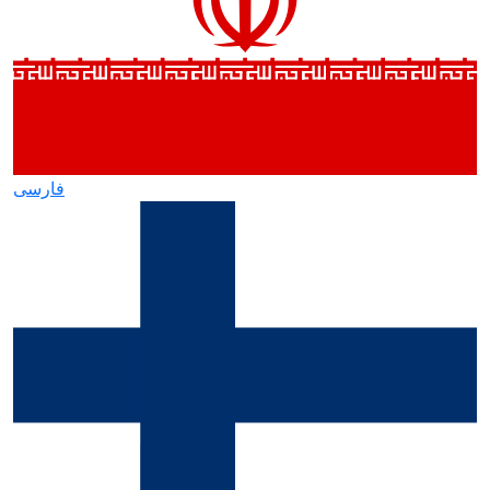
فارسی