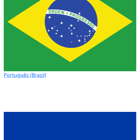
Português (Brasil)