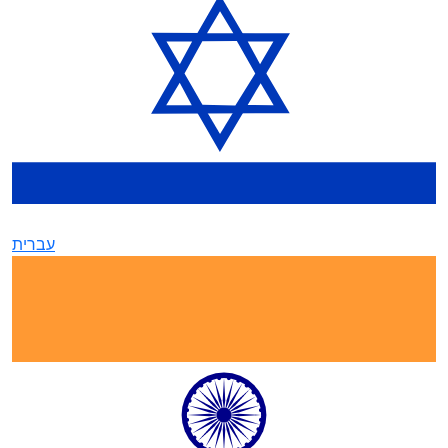
עברית