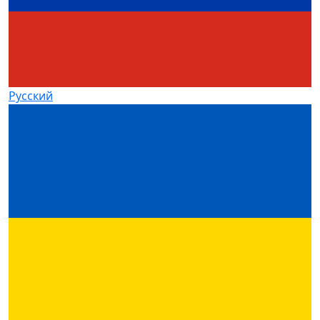
Русский