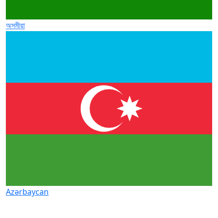
অসমীয়া
Azərbaycan