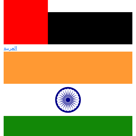
العربية