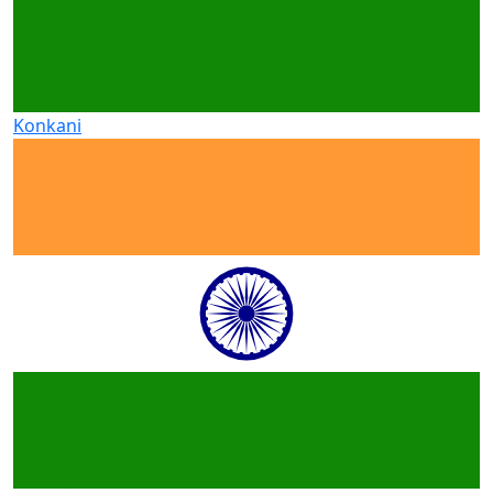
Konkani