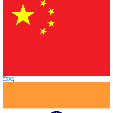
བོད་སྐད་