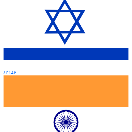
עברית