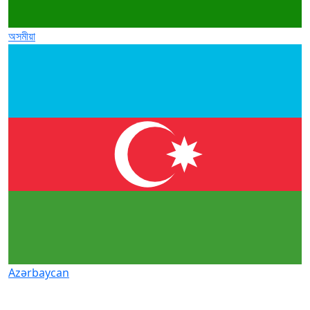
অসমীয়া
Azərbaycan