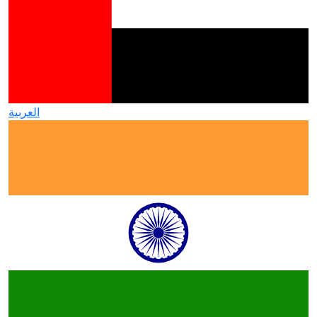
العربية