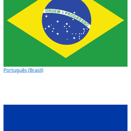
Português (Brasil)