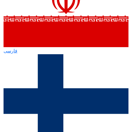
فارسی