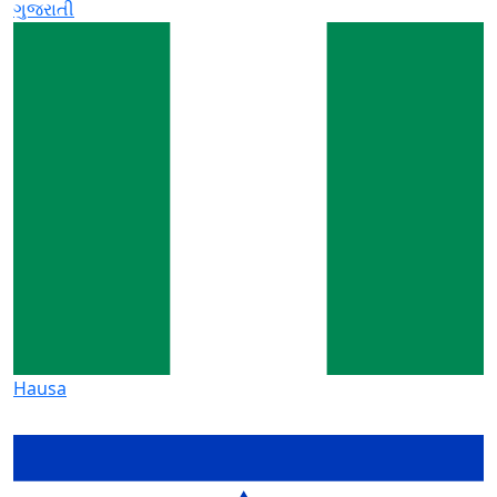
ગુજરાતી
Hausa