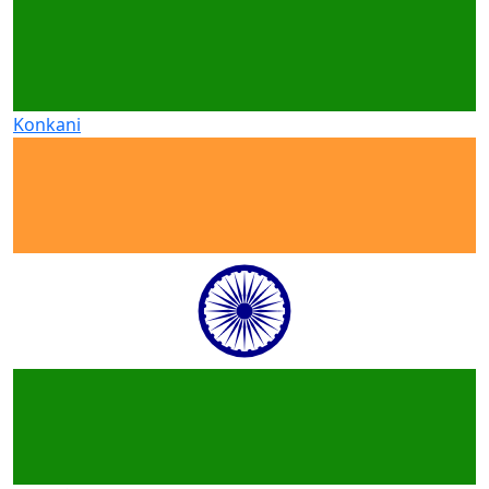
Konkani