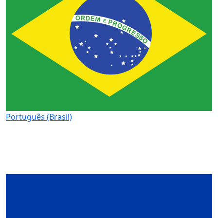
Português (Brasil)