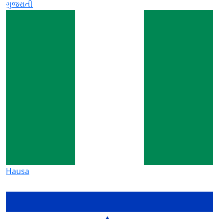
ગુજરાતી
Hausa