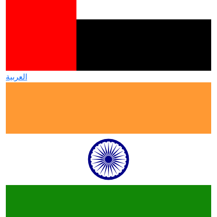
العربية