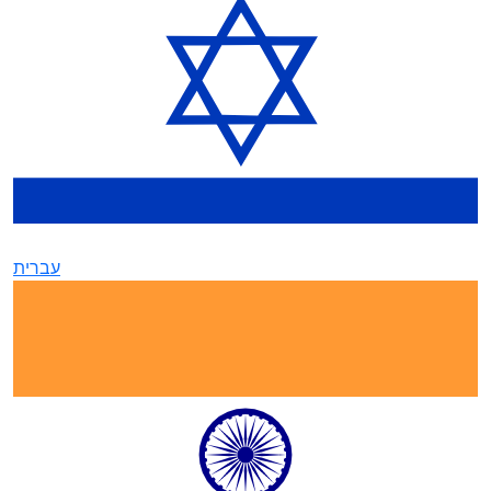
עברית