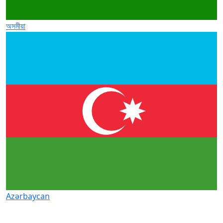
অসমীয়া
Azərbaycan