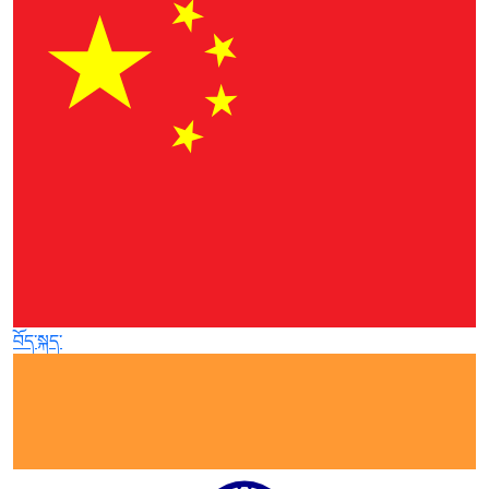
བོད་སྐད་