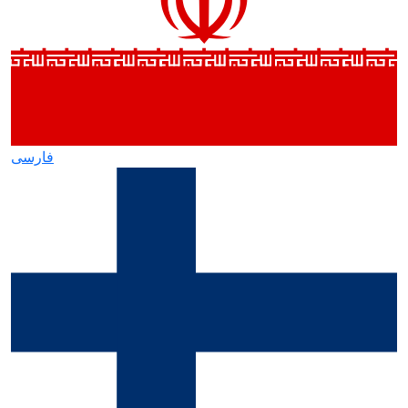
فارسی