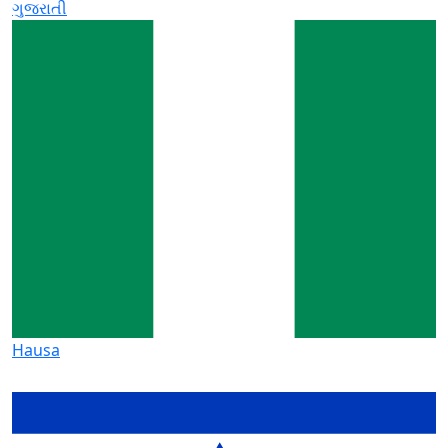
ગુજરાતી
Hausa