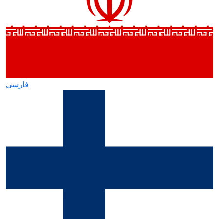
فارسی