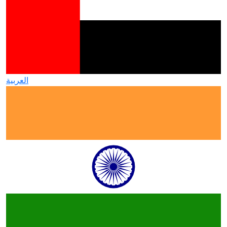
العربية