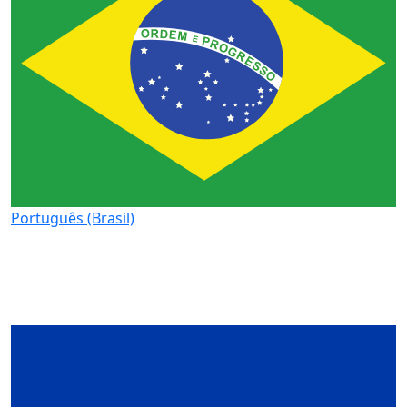
Português (Brasil)