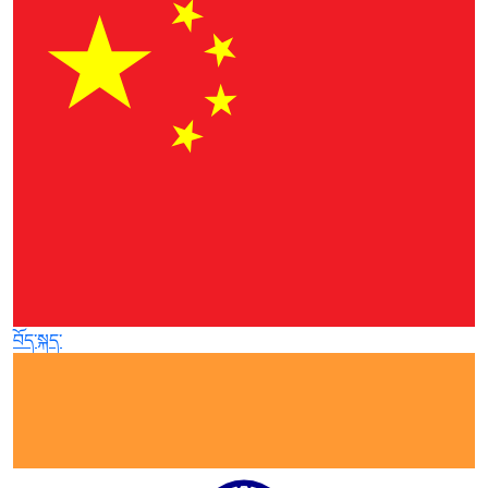
བོད་སྐད་