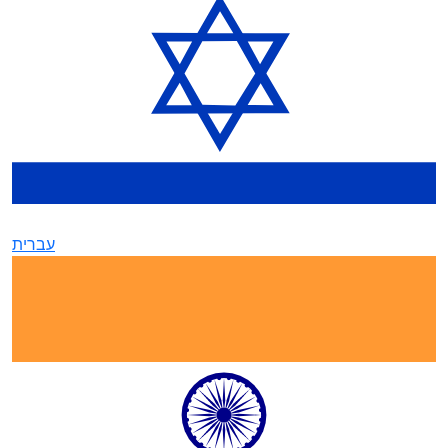
עברית