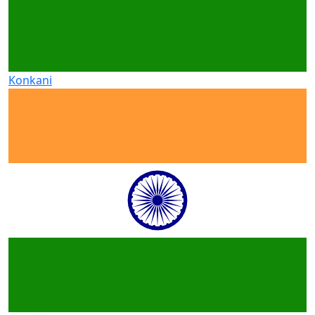
Konkani