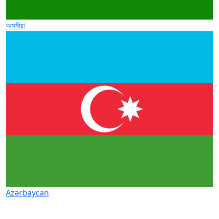
অসমীয়া
Azərbaycan